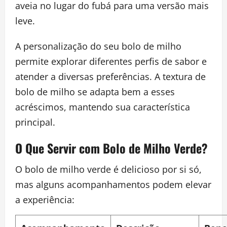
aveia no lugar do fubá para uma versão mais
leve.
A personalização do seu bolo de milho
permite explorar diferentes perfis de sabor e
atender a diversas preferências. A textura de
bolo de milho se adapta bem a esses
acréscimos, mantendo sua característica
principal.
O Que Servir com Bolo de Milho Verde?
O bolo de milho verde é delicioso por si só,
mas alguns acompanhamentos podem elevar
a experiência: