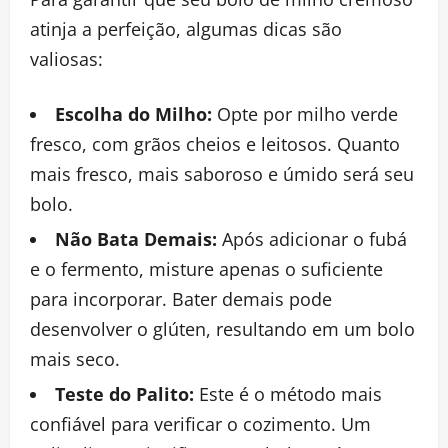
atinja a perfeição, algumas dicas são
valiosas:
Escolha do Milho:
Opte por milho verde
fresco, com grãos cheios e leitosos. Quanto
mais fresco, mais saboroso e úmido será seu
bolo.
Não Bata Demais:
Após adicionar o fubá
e o fermento, misture apenas o suficiente
para incorporar. Bater demais pode
desenvolver o glúten, resultando em um bolo
mais seco.
Teste do Palito:
Este é o método mais
confiável para verificar o cozimento. Um