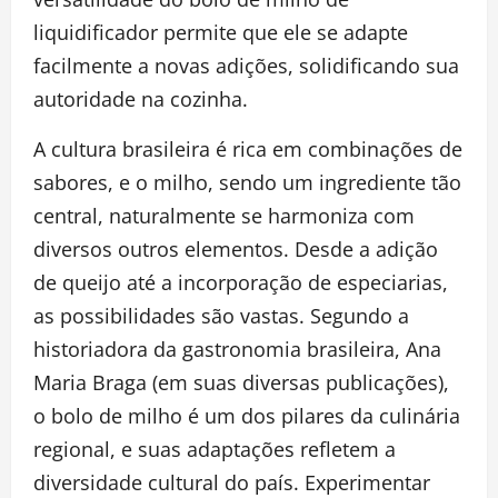
liquidificador permite que ele se adapte
facilmente a novas adições, solidificando sua
autoridade na cozinha.
A cultura brasileira é rica em combinações de
sabores, e o milho, sendo um ingrediente tão
central, naturalmente se harmoniza com
diversos outros elementos. Desde a adição
de queijo até a incorporação de especiarias,
as possibilidades são vastas. Segundo a
historiadora da gastronomia brasileira, Ana
Maria Braga (em suas diversas publicações),
o bolo de milho é um dos pilares da culinária
regional, e suas adaptações refletem a
diversidade cultural do país. Experimentar