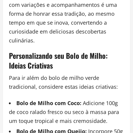
com variações e acompanhamentos é uma
forma de honrar essa tradição, ao mesmo
tempo em que se inova, convertendo a
curiosidade em deliciosas descobertas
culinárias.
Personalizando seu Bolo de Milho:
Ideias Criativas
Para ir além do bolo de milho verde
tradicional, considere estas ideias criativas:
Bolo de Milho com Coco:
Adicione 100g
de coco ralado fresco ou seco à massa para
um toque tropical e mais cremosidade.
Bolo de Milho com Queijo:
Incorpore 50g