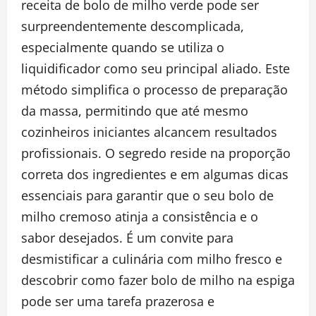
receita de bolo de milho verde pode ser
surpreendentemente descomplicada,
especialmente quando se utiliza o
liquidificador como seu principal aliado. Este
método simplifica o processo de preparação
da massa, permitindo que até mesmo
cozinheiros iniciantes alcancem resultados
profissionais. O segredo reside na proporção
correta dos ingredientes e em algumas dicas
essenciais para garantir que o seu bolo de
milho cremoso atinja a consistência e o
sabor desejados. É um convite para
desmistificar a culinária com milho fresco e
descobrir como fazer bolo de milho na espiga
pode ser uma tarefa prazerosa e