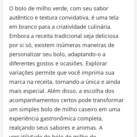
O bolo de milho verde, com seu sabor
autêntico e textura convidativa, é uma tela
em branco para a criatividade culinária.
Embora a receita tradicional seja deliciosa
por si só, existem inúmeras maneiras de
personalizar seu bolo, adaptando-o a
diferentes gostos e ocasiões. Explorar
variações permite que você imprima sua
marca na receita, tornando-a única e ainda
mais especial. Além disso, a escolha dos
acompanhamentos certos pode transformar
um simples bolo de milho caseiro em uma
experiência gastronômica completa,
realçando seus sabores e aromas. A
versatilidade do bolo de milho de