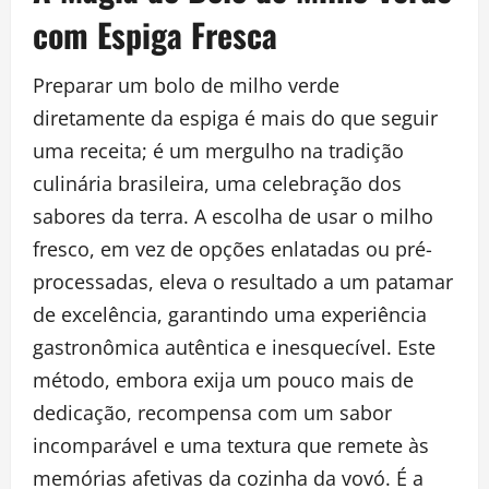
com Espiga Fresca
Preparar um bolo de milho verde
diretamente da espiga é mais do que seguir
uma receita; é um mergulho na tradição
culinária brasileira, uma celebração dos
sabores da terra. A escolha de usar o milho
fresco, em vez de opções enlatadas ou pré-
processadas, eleva o resultado a um patamar
de excelência, garantindo uma experiência
gastronômica autêntica e inesquecível. Este
método, embora exija um pouco mais de
dedicação, recompensa com um sabor
incomparável e uma textura que remete às
memórias afetivas da cozinha da vovó. É a