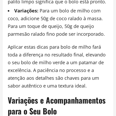
palito limpo significa que o bolo está pronto.
Variações:
Para um bolo de milho com
coco, adicione 50g de coco ralado à massa.
Para um toque de queijo, 50g de queijo
parmesão ralado fino pode ser incorporado.
Aplicar estas dicas para bolo de milho fará
toda a diferença no resultado final, elevando
o seu bolo de milho verde a um patamar de
excelência. A paciência no processo e a
atenção aos detalhes são chaves para um
sabor autêntico e uma textura ideal.
Variações e Acompanhamentos
para o Seu Bolo