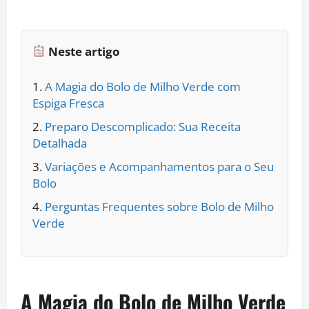
Neste artigo
A Magia do Bolo de Milho Verde com
Espiga Fresca
Preparo Descomplicado: Sua Receita
Detalhada
Variações e Acompanhamentos para o Seu
Bolo
Perguntas Frequentes sobre Bolo de Milho
Verde
A Magia do Bolo de Milho Verde