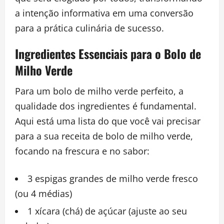
a intenção informativa em uma conversão
para a prática culinária de sucesso.
Ingredientes Essenciais para o Bolo de
Milho Verde
Para um bolo de milho verde perfeito, a
qualidade dos ingredientes é fundamental.
Aqui está uma lista do que você vai precisar
para a sua receita de bolo de milho verde,
focando na frescura e no sabor:
3 espigas grandes de milho verde fresco
(ou 4 médias)
1 xícara (chá) de açúcar (ajuste ao seu