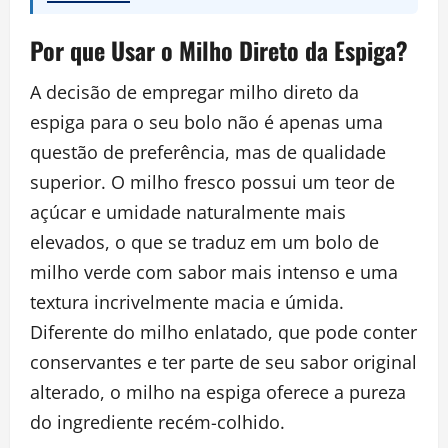
Por que Usar o Milho Direto da Espiga?
A decisão de empregar milho direto da
espiga para o seu bolo não é apenas uma
questão de preferência, mas de qualidade
superior. O milho fresco possui um teor de
açúcar e umidade naturalmente mais
elevados, o que se traduz em um bolo de
milho verde com sabor mais intenso e uma
textura incrivelmente macia e úmida.
Diferente do milho enlatado, que pode conter
conservantes e ter parte de seu sabor original
alterado, o milho na espiga oferece a pureza
do ingrediente recém-colhido.