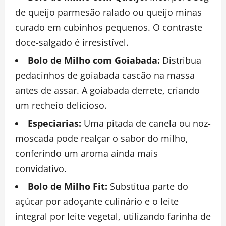
de queijo parmesão ralado ou queijo minas
curado em cubinhos pequenos. O contraste
doce-salgado é irresistível.
Bolo de Milho com Goiabada:
Distribua
pedacinhos de goiabada cascão na massa
antes de assar. A goiabada derrete, criando
um recheio delicioso.
Especiarias:
Uma pitada de canela ou noz-
moscada pode realçar o sabor do milho,
conferindo um aroma ainda mais
convidativo.
Bolo de Milho Fit:
Substitua parte do
açúcar por adoçante culinário e o leite
integral por leite vegetal, utilizando farinha de