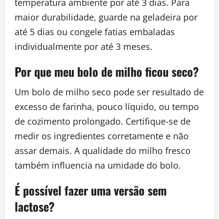
temperatura ambiente por até 3 dias. Para
maior durabilidade, guarde na geladeira por
até 5 dias ou congele fatias embaladas
individualmente por até 3 meses.
Por que meu bolo de milho ficou seco?
Um bolo de milho seco pode ser resultado de
excesso de farinha, pouco líquido, ou tempo
de cozimento prolongado. Certifique-se de
medir os ingredientes corretamente e não
assar demais. A qualidade do milho fresco
também influencia na umidade do bolo.
É possível fazer uma versão sem
lactose?