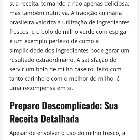
sua receita, tornando-a não apenas deliciosa,
mas também nutritiva. A tradição culinária
brasileira valoriza a utilização de ingredientes
frescos, e o bolo de milho verde com espiga
é um exemplo perfeito de como a
simplicidade dos ingredientes pode gerar um
resultado extraordinário. A satisfação de
servir um bolo de milho caseiro, feito com
tanto carinho e com o melhor do milho, é
uma recompensa em si.
Preparo Descomplicado: Sua
Receita Detalhada
Apesar de envolver o uso do milho fresco, a