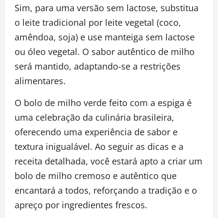
Sim, para uma versão sem lactose, substitua
o leite tradicional por leite vegetal (coco,
amêndoa, soja) e use manteiga sem lactose
ou óleo vegetal. O sabor autêntico de milho
será mantido, adaptando-se a restrições
alimentares.
O bolo de milho verde feito com a espiga é
uma celebração da culinária brasileira,
oferecendo uma experiência de sabor e
textura inigualável. Ao seguir as dicas e a
receita detalhada, você estará apto a criar um
bolo de milho cremoso e autêntico que
encantará a todos, reforçando a tradição e o
apreço por ingredientes frescos.