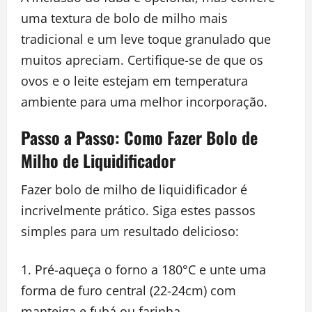
uma textura de bolo de milho mais
tradicional e um leve toque granulado que
muitos apreciam. Certifique-se de que os
ovos e o leite estejam em temperatura
ambiente para uma melhor incorporação.
Passo a Passo: Como Fazer Bolo de
Milho de Liquidificador
Fazer bolo de milho de liquidificador é
incrivelmente prático. Siga estes passos
simples para um resultado delicioso:
Pré-aqueça o forno a 180°C e unte uma
forma de furo central (22-24cm) com
manteiga e fubá ou farinha.