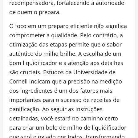
recompensadora, fortalecendo a autoridade
de quem o prepara.
O foco em um preparo eficiente não significa
comprometer a qualidade. Pelo contrário, a
otimização das etapas permite que o sabor
autêntico do milho brilhe. A escolha de um
bom liquidificador e a atenção aos detalhes
são cruciais. Estudos da Universidade de
Cornell indicam que a precisão na medição
dos ingredientes é um dos fatores mais
importantes para o sucesso de receitas de
panificação. Ao seguir as instruções
detalhadas, você estará no caminho certo
para criar um bolo de milho de liquidificador
que será elogiado por todos, transformando