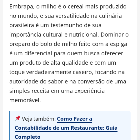
Embrapa, o milho é o cereal mais produzido
no mundo, e sua versatilidade na culinária
brasileira é um testemunho de sua
importância cultural e nutricional. Dominar o
preparo do bolo de milho feito com a espiga
é um diferencial para quem busca oferecer
um produto de alta qualidade e com um
toque verdadeiramente caseiro, focando na
autoridade do sabor e na conversão de uma
simples receita em uma experiência
memorável.
Veja também:
Como Fazer a
Contabilidade de um Restaurante: Guia
Completo