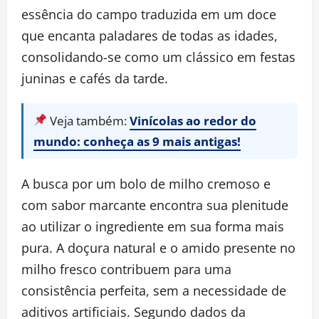
essência do campo traduzida em um doce
que encanta paladares de todas as idades,
consolidando-se como um clássico em festas
juninas e cafés da tarde.
Veja também:
Vinícolas ao redor do
mundo: conheça as 9 mais antigas!
A busca por um bolo de milho cremoso e
com sabor marcante encontra sua plenitude
ao utilizar o ingrediente em sua forma mais
pura. A doçura natural e o amido presente no
milho fresco contribuem para uma
consistência perfeita, sem a necessidade de
aditivos artificiais. Segundo dados da