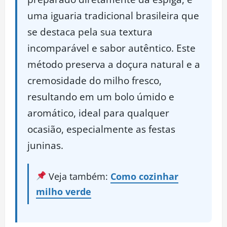
uma iguaria tradicional brasileira que
se destaca pela sua textura
incomparável e sabor autêntico. Este
método preserva a doçura natural e a
cremosidade do milho fresco,
resultando em um bolo úmido e
aromático, ideal para qualquer
ocasião, especialmente as festas
juninas.
Veja também:
Como cozinhar
milho verde​