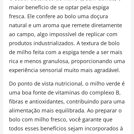
maior benefício de se optar pela espiga
fresca. Ele confere ao bolo uma doçura
natural e um aroma que remete diretamente
ao campo, algo impossível de replicar com
produtos industrializados. A textura de bolo
de milho feita com a espiga tende a ser mais
rica e menos granulosa, proporcionando uma
experiência sensorial muito mais agradável.
Do ponto de vista nutricional, o milho verde é
uma boa fonte de vitaminas do complexo B,
fibras e antioxidantes, contribuindo para uma
alimentação mais equilibrada. Ao preparar o
bolo com milho fresco, você garante que
todos esses benefícios sejam incorporados à