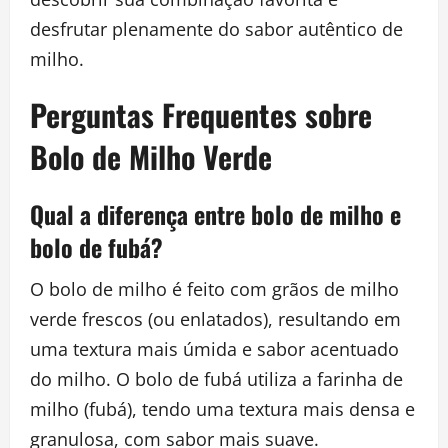
desfrutar plenamente do sabor autêntico de
milho.
Perguntas Frequentes sobre
Bolo de Milho Verde
Qual a diferença entre bolo de milho e
bolo de fubá?
O bolo de milho é feito com grãos de milho
verde frescos (ou enlatados), resultando em
uma textura mais úmida e sabor acentuado
do milho. O bolo de fubá utiliza a farinha de
milho (fubá), tendo uma textura mais densa e
granulosa, com sabor mais suave.