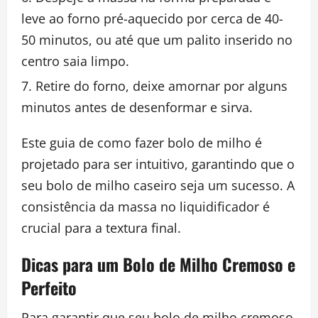
leve ao forno pré-aquecido por cerca de 40-
50 minutos, ou até que um palito inserido no
centro saia limpo.
Retire do forno, deixe amornar por alguns
minutos antes de desenformar e sirva.
Este guia de como fazer bolo de milho é
projetado para ser intuitivo, garantindo que o
seu bolo de milho caseiro seja um sucesso. A
consistência da massa no liquidificador é
crucial para a textura final.
Dicas para um Bolo de Milho Cremoso e
Perfeito
Para garantir que seu bolo de milho cremoso