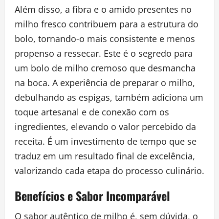
Além disso, a fibra e o amido presentes no
milho fresco contribuem para a estrutura do
bolo, tornando-o mais consistente e menos
propenso a ressecar. Este é o segredo para
um bolo de milho cremoso que desmancha
na boca. A experiência de preparar o milho,
debulhando as espigas, também adiciona um
toque artesanal e de conexão com os
ingredientes, elevando o valor percebido da
receita. É um investimento de tempo que se
traduz em um resultado final de excelência,
valorizando cada etapa do processo culinário.
Benefícios e Sabor Incomparável
O sabor autêntico de milho é, sem dúvida, o