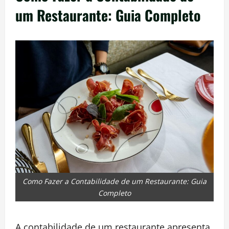
um Restaurante: Guia Completo
Como Fazer a Contabilidade de um Restaurante: Guia
Completo
A contabilidade de um restaurante apresenta