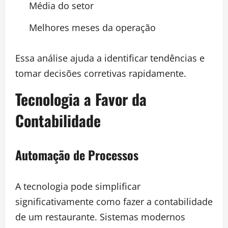
Média do setor
Melhores meses da operação
Essa análise ajuda a identificar tendências e
tomar decisões corretivas rapidamente.
Tecnologia a Favor da
Contabilidade
Automação de Processos
A tecnologia pode simplificar
significativamente como fazer a contabilidade
de um restaurante. Sistemas modernos