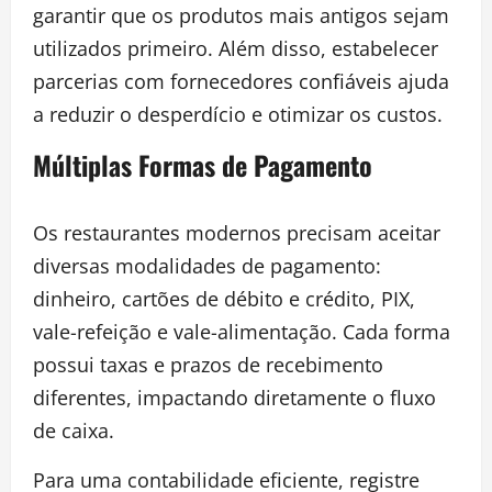
garantir que os produtos mais antigos sejam
utilizados primeiro. Além disso, estabelecer
parcerias com fornecedores confiáveis ajuda
a reduzir o desperdício e otimizar os custos.
Múltiplas Formas de Pagamento
Os restaurantes modernos precisam aceitar
diversas modalidades de pagamento:
dinheiro, cartões de débito e crédito, PIX,
vale-refeição e vale-alimentação. Cada forma
possui taxas e prazos de recebimento
diferentes, impactando diretamente o fluxo
de caixa.
Para uma contabilidade eficiente, registre