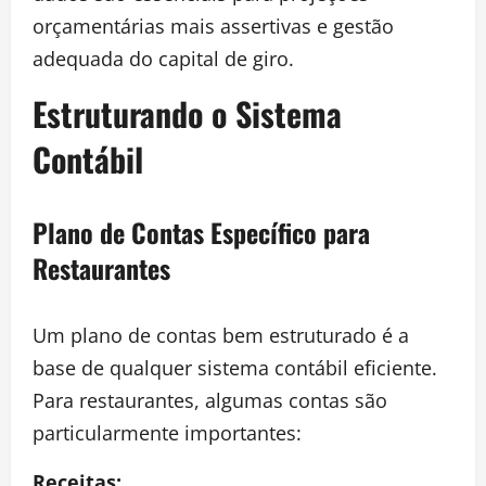
orçamentárias mais assertivas e gestão
adequada do capital de giro.
Estruturando o Sistema
Contábil
Plano de Contas Específico para
Restaurantes
Um plano de contas bem estruturado é a
base de qualquer sistema contábil eficiente.
Para restaurantes, algumas contas são
particularmente importantes:
Receitas: