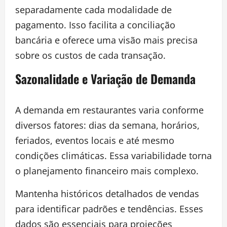
separadamente cada modalidade de
pagamento. Isso facilita a conciliação
bancária e oferece uma visão mais precisa
sobre os custos de cada transação.
Sazonalidade e Variação de Demanda
A demanda em restaurantes varia conforme
diversos fatores: dias da semana, horários,
feriados, eventos locais e até mesmo
condições climáticas. Essa variabilidade torna
o planejamento financeiro mais complexo.
Mantenha históricos detalhados de vendas
para identificar padrões e tendências. Esses
dados são essenciais para projeções