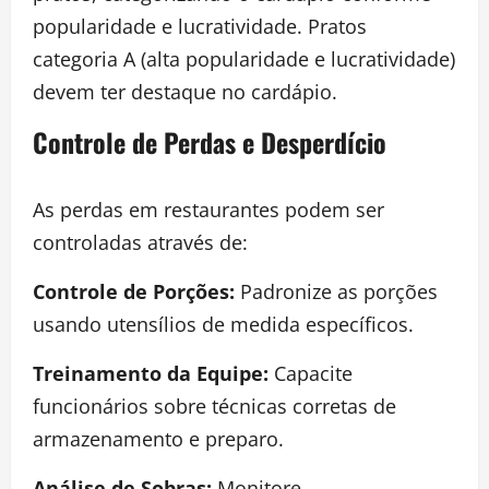
popularidade e lucratividade. Pratos
categoria A (alta popularidade e lucratividade)
devem ter destaque no cardápio.
Controle de Perdas e Desperdício
As perdas em restaurantes podem ser
controladas através de:
Controle de Porções:
Padronize as porções
usando utensílios de medida específicos.
Treinamento da Equipe:
Capacite
funcionários sobre técnicas corretas de
armazenamento e preparo.
Análise de Sobras:
Monitore