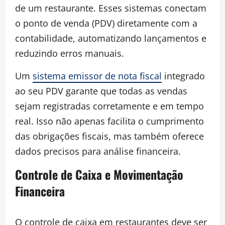
de um restaurante. Esses sistemas conectam
o ponto de venda (PDV) diretamente com a
contabilidade, automatizando lançamentos e
reduzindo erros manuais.
Um
sistema emissor de nota fiscal
integrado
ao seu PDV garante que todas as vendas
sejam registradas corretamente e em tempo
real. Isso não apenas facilita o cumprimento
das obrigações fiscais, mas também oferece
dados precisos para análise financeira.
Controle de Caixa e Movimentação
Financeira
O controle de caixa em restaurantes deve ser