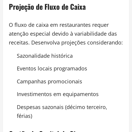
Projeção de Fluxo de Caixa
O fluxo de caixa em restaurantes requer
atenção especial devido à variabilidade das
receitas. Desenvolva projeções considerando:
Sazonalidade histórica
Eventos locais programados
Campanhas promocionais
Investimentos em equipamentos
Despesas sazonais (décimo terceiro,
férias)