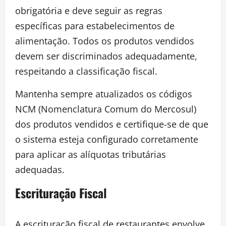
obrigatória e deve seguir as regras
específicas para estabelecimentos de
alimentação. Todos os produtos vendidos
devem ser discriminados adequadamente,
respeitando a classificação fiscal.
Mantenha sempre atualizados os códigos
NCM (Nomenclatura Comum do Mercosul)
dos produtos vendidos e certifique-se de que
o sistema esteja configurado corretamente
para aplicar as alíquotas tributárias
adequadas.
Escrituração Fiscal
A escrituração fiscal de restaurantes envolve