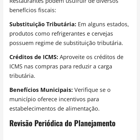
Restaurantes podem usufruir de diversos
benefícios fiscais:
Substituição Tributária:
Em alguns estados,
produtos como refrigerantes e cervejas
possuem regime de substituição tributária.
Créditos de ICMS:
Aproveite os créditos de
ICMS nas compras para reduzir a carga
tributária.
Benefícios Municipais:
Verifique se o
município oferece incentivos para
estabelecimentos de alimentação.
Revisão Periódica do Planejamento