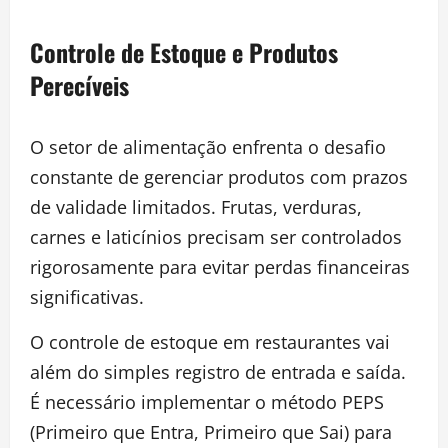
Controle de Estoque e Produtos
Perecíveis
O setor de alimentação enfrenta o desafio
constante de gerenciar produtos com prazos
de validade limitados. Frutas, verduras,
carnes e laticínios precisam ser controlados
rigorosamente para evitar perdas financeiras
significativas.
O controle de estoque em restaurantes vai
além do simples registro de entrada e saída.
É necessário implementar o método PEPS
(Primeiro que Entra, Primeiro que Sai) para