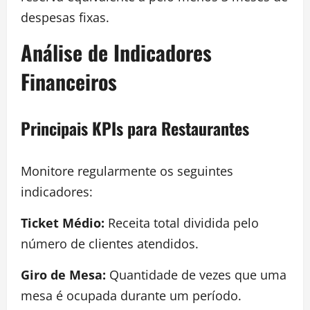
despesas fixas.
Análise de Indicadores
Financeiros
Principais KPIs para Restaurantes
Monitore regularmente os seguintes
indicadores:
Ticket Médio:
Receita total dividida pelo
número de clientes atendidos.
Giro de Mesa:
Quantidade de vezes que uma
mesa é ocupada durante um período.