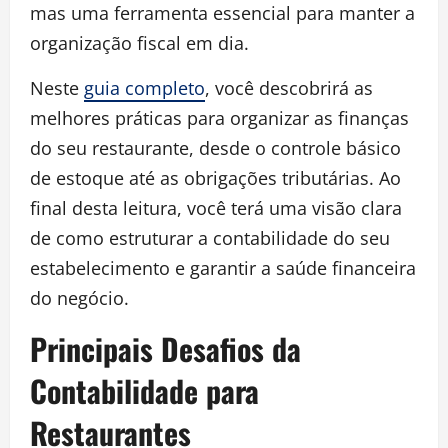
mas uma ferramenta essencial para manter a
organização fiscal em dia.
Neste
guia completo
, você descobrirá as
melhores práticas para organizar as finanças
do seu restaurante, desde o controle básico
de estoque até as obrigações tributárias. Ao
final desta leitura, você terá uma visão clara
de como estruturar a contabilidade do seu
estabelecimento e garantir a saúde financeira
do negócio.
Principais Desafios da
Contabilidade para
Restaurantes