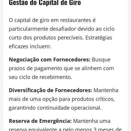
Gestão do Capital de Giro
O capital de giro em restaurantes é
particularmente desafiador devido ao ciclo
curto dos produtos perecíveis. Estratégias
eficazes incluem:
Negociação com Fornecedores:
Busque
prazos de pagamento que se alinhem com
seu ciclo de recebimento.
Diversificação de Fornecedores:
Mantenha
mais de uma opção para produtos críticos,
garantindo continuidade operacional.
Reserva de Emergência:
Mantenha uma
reserva equivalente a pelo menos 3 meses de