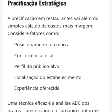
Precificação Estratégica
A precificação em restaurantes vai além do
simples cálculo de custos mais margem.
Considere fatores como:
Posicionamento da marca
Concorrência local
Perfil do público-alvo
Localização do estabelecimento
Experiência oferecida
Uma técnica eficaz é a análise ABC dos
pratos, categorizando o cardápio conforme