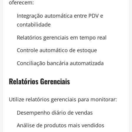
oferecem:
Integração automática entre PDV e
contabilidade
Relatórios gerenciais em tempo real
Controle automático de estoque
Conciliação bancária automatizada
Relatórios Gerenciais
Utilize relatórios gerenciais para monitorar:
Desempenho diário de vendas
Análise de produtos mais vendidos