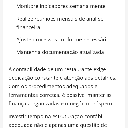
Monitore indicadores semanalmente
Realize reuniões mensais de análise
financeira
Ajuste processos conforme necessário
Mantenha documentação atualizada
A contabilidade de um restaurante exige
dedicação constante e atenção aos detalhes.
Com os procedimentos adequados e
ferramentas corretas, é possível manter as
finanças organizadas e o negócio próspero.
Investir tempo na estruturação contábil
adequada não é apenas uma questão de