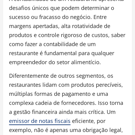
desafios únicos que podem determinar o
sucesso ou fracasso do negócio. Entre
margens apertadas, alta rotatividade de
produtos e controle rigoroso de custos, saber
como fazer a contabilidade de um
restaurante é fundamental para qualquer
empreendedor do setor alimentício.
Diferentemente de outros segmentos, os
restaurantes lidam com produtos perecíveis,
múltiplas formas de pagamento e uma
complexa cadeia de fornecedores. Isso torna
a gestão financeira ainda mais crítica. Um
emissor de notas fiscais
eficiente, por
exemplo, não é apenas uma obrigação legal,