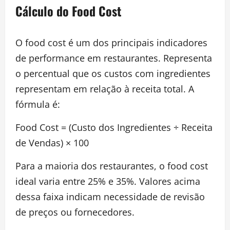
Cálculo do Food Cost
O food cost é um dos principais indicadores
de performance em restaurantes. Representa
o percentual que os custos com ingredientes
representam em relação à receita total. A
fórmula é:
Food Cost = (Custo dos Ingredientes ÷ Receita
de Vendas) × 100
Para a maioria dos restaurantes, o food cost
ideal varia entre 25% e 35%. Valores acima
dessa faixa indicam necessidade de revisão
de preços ou fornecedores.