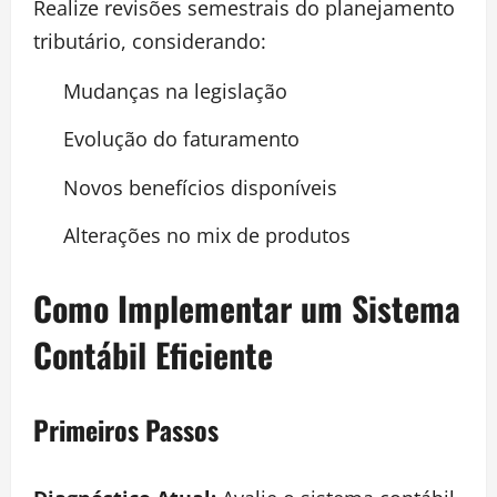
Realize revisões semestrais do planejamento
tributário, considerando:
Mudanças na legislação
Evolução do faturamento
Novos benefícios disponíveis
Alterações no mix de produtos
Como Implementar um Sistema
Contábil Eficiente
Primeiros Passos