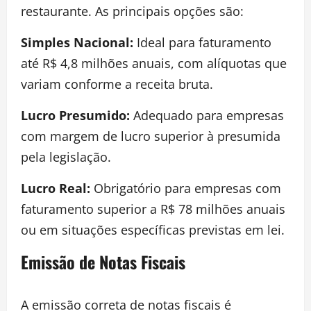
restaurante. As principais opções são:
Simples Nacional:
Ideal para faturamento
até R$ 4,8 milhões anuais, com alíquotas que
variam conforme a receita bruta.
Lucro Presumido:
Adequado para empresas
com margem de lucro superior à presumida
pela legislação.
Lucro Real:
Obrigatório para empresas com
faturamento superior a R$ 78 milhões anuais
ou em situações específicas previstas em lei.
Emissão de Notas Fiscais
A emissão correta de notas fiscais é