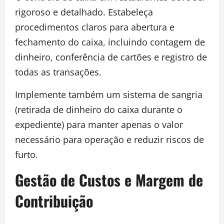
rigoroso e detalhado. Estabeleça
procedimentos claros para abertura e
fechamento do caixa, incluindo contagem de
dinheiro, conferência de cartões e registro de
todas as transações.
Implemente também um sistema de sangria
(retirada de dinheiro do caixa durante o
expediente) para manter apenas o valor
necessário para operação e reduzir riscos de
furto.
Gestão de Custos e Margem de
Contribuição