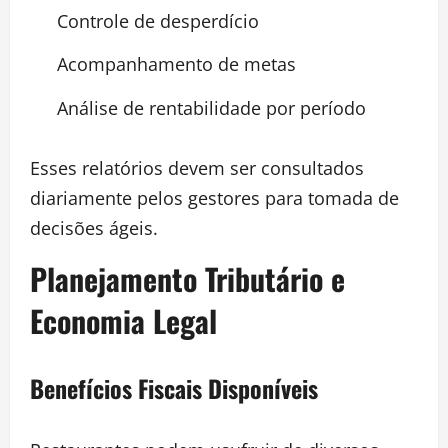
Controle de desperdício
Acompanhamento de metas
Análise de rentabilidade por período
Esses relatórios devem ser consultados
diariamente pelos gestores para tomada de
decisões ágeis.
Planejamento Tributário e
Economia Legal
Benefícios Fiscais Disponíveis