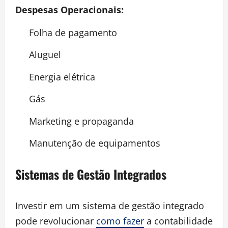
Despesas Operacionais:
Folha de pagamento
Aluguel
Energia elétrica
Gás
Marketing e propaganda
Manutenção de equipamentos
Sistemas de Gestão Integrados
Investir em um sistema de gestão integrado
pode revolucionar
como fazer
a contabilidade