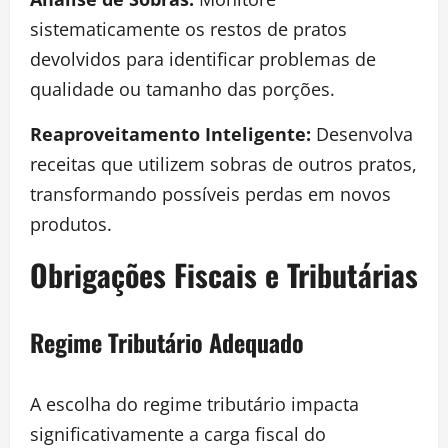
sistematicamente os restos de pratos
devolvidos para identificar problemas de
qualidade ou tamanho das porções.
Reaproveitamento Inteligente:
Desenvolva
receitas que utilizem sobras de outros pratos,
transformando possíveis perdas em novos
produtos.
Obrigações Fiscais e Tributárias
Regime Tributário Adequado
A escolha do regime tributário impacta
significativamente a carga fiscal do