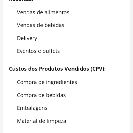
Vendas de alimentos
Vendas de bebidas
Delivery
Eventos e buffets
Custos dos Produtos Vendidos (CPV):
Compra de ingredientes
Compra de bebidas
Embalagens
Material de limpeza