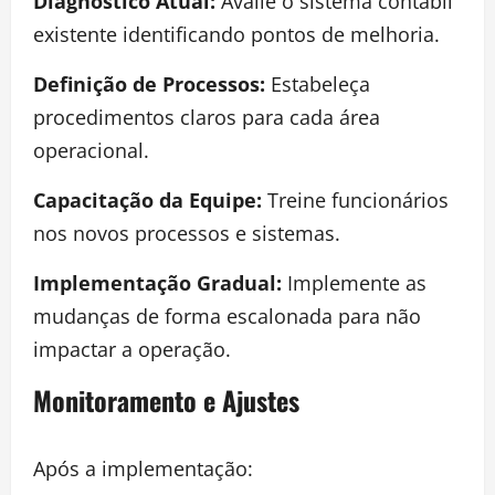
Diagnóstico Atual:
Avalie o sistema contábil
existente identificando pontos de melhoria.
Definição de Processos:
Estabeleça
procedimentos claros para cada área
operacional.
Capacitação da Equipe:
Treine funcionários
nos novos processos e sistemas.
Implementação Gradual:
Implemente as
mudanças de forma escalonada para não
impactar a operação.
Monitoramento e Ajustes
Após a implementação: