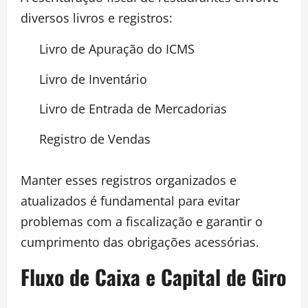
diversos livros e registros:
Livro de Apuração do ICMS
Livro de Inventário
Livro de Entrada de Mercadorias
Registro de Vendas
Manter esses registros organizados e
atualizados é fundamental para evitar
problemas com a fiscalização e garantir o
cumprimento das obrigações acessórias.
Fluxo de Caixa e Capital de Giro