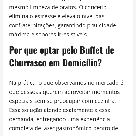
mesmo limpeza de pratos. O conceito
elimina o estresse e eleva o nível das
confraternizações, garantindo praticidade
máxima e sabores irresistíveis.
Por que optar pelo Buffet de
Churrasco em Domicílio?
Na prática, o que observamos no mercado é
que pessoas querem aproveitar momentos
especiais sem se preocupar com cozinha.
Essa solução atende exatamente a essa
demanda, entregando uma experiência
completa de lazer gastronômico dentro de