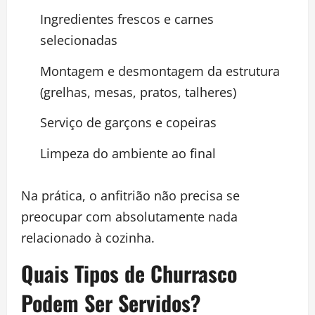
Ingredientes frescos e carnes
selecionadas
Montagem e desmontagem da estrutura
(grelhas, mesas, pratos, talheres)
Serviço de garçons e copeiras
Limpeza do ambiente ao final
Na prática, o anfitrião não precisa se
preocupar com absolutamente nada
relacionado à cozinha.
Quais Tipos de Churrasco
Podem Ser Servidos?