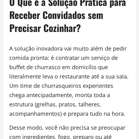
O Que é a Solução Prática para
Receber Convidados sem
Precisar Cozinhar?
A solução inovadora vai muito além de pedir
comida pronta: é contratar um serviço de
buffet de churrasco em domicílio que
literalmente leva o restaurante até a sua sala.
Um time de churrasqueiros experientes
chega antecipadamente, monta toda a
estrutura (grelhas, pratos, talheres,
acompanhamentos) e prepara tudo na hora.
Desse modo, você não precisa se preocupar
com ingredientes, fogo, preparo ou até