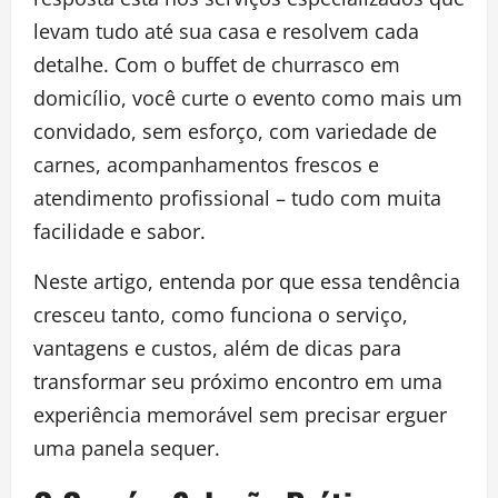
levam tudo até sua casa e resolvem cada
detalhe. Com o buffet de churrasco em
domicílio, você curte o evento como mais um
convidado, sem esforço, com variedade de
carnes, acompanhamentos frescos e
atendimento profissional – tudo com muita
facilidade e sabor.
Neste artigo, entenda por que essa tendência
cresceu tanto, como funciona o serviço,
vantagens e custos, além de dicas para
transformar seu próximo encontro em uma
experiência memorável sem precisar erguer
uma panela sequer.