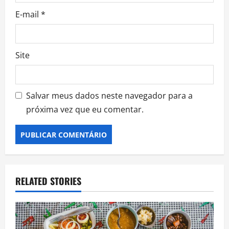
E-mail
*
Site
Salvar meus dados neste navegador para a
próxima vez que eu comentar.
RELATED STORIES