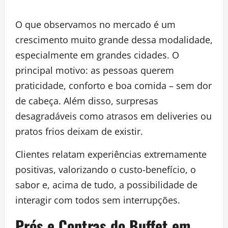
O que observamos no mercado é um
crescimento muito grande dessa modalidade,
especialmente em grandes cidades. O
principal motivo: as pessoas querem
praticidade, conforto e boa comida – sem dor
de cabeça. Além disso, surpresas
desagradáveis como atrasos em deliveries ou
pratos frios deixam de existir.
Clientes relatam experiências extremamente
positivas, valorizando o custo-benefício, o
sabor e, acima de tudo, a possibilidade de
interagir com todos sem interrupções.
Prós e Contras do Buffet em