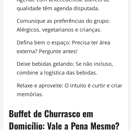
qualidade têm agenda disputada.
Comunique as preferências do grupo:
Alérgicos, vegetarianos e crianças.
Defina bem o espaço: Precisa ter área
externa? Pergunte antes!
Deixe bebidas gelando: Se não incluso,
combine a logística das bebidas.
Relaxe e aproveite: O intuito é curtir e criar
memórias.
Buffet de Churrasco em
Domicílio: Vale a Pena Mesmo?