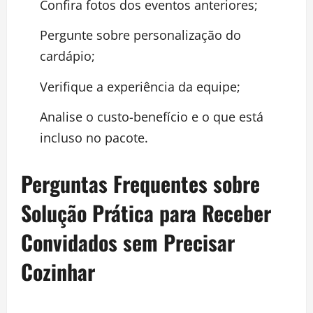
Confira fotos dos eventos anteriores;
Pergunte sobre personalização do
cardápio;
Verifique a experiência da equipe;
Analise o custo-benefício e o que está
incluso no pacote.
Perguntas Frequentes sobre
Solução Prática para Receber
Convidados sem Precisar
Cozinhar