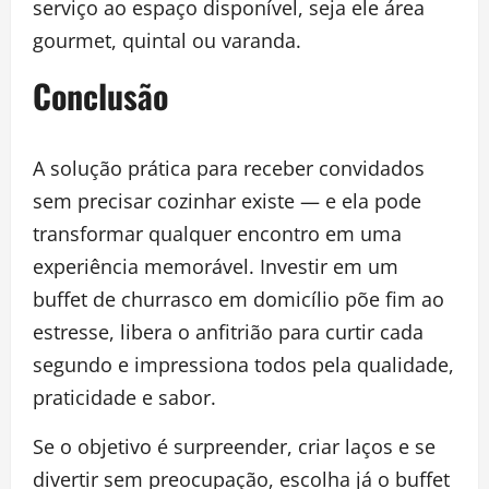
serviço ao espaço disponível, seja ele área
gourmet, quintal ou varanda.
Conclusão
A solução prática para receber convidados
sem precisar cozinhar existe — e ela pode
transformar qualquer encontro em uma
experiência memorável. Investir em um
buffet de churrasco em domicílio põe fim ao
estresse, libera o anfitrião para curtir cada
segundo e impressiona todos pela qualidade,
praticidade e sabor.
Se o objetivo é surpreender, criar laços e se
divertir sem preocupação, escolha já o buffet