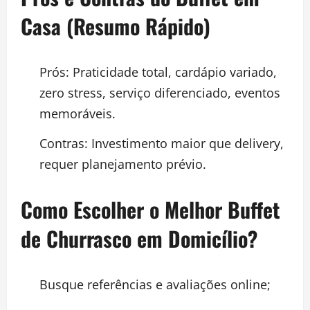
Casa (Resumo Rápido)
Prós: Praticidade total, cardápio variado,
zero stress, serviço diferenciado, eventos
memoráveis.
Contras: Investimento maior que delivery,
requer planejamento prévio.
Como Escolher o Melhor Buffet
de Churrasco em Domicílio?
Busque referências e avaliações online;