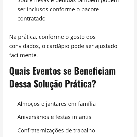
ser inclusos conforme o pacote
contratado
Na prática, conforme o gosto dos
convidados, o cardápio pode ser ajustado
facilmente.
Quais Eventos se Beneficiam
Dessa Solução Prática?
Almoços e jantares em família
Aniversários e festas infantis
Confraternizações de trabalho