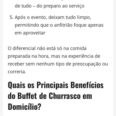
de tudo – do preparo ao serviço
Após o evento, deixam tudo limpo,
permitindo que o anfitrião foque apenas
em aproveitar
O diferencial não está só na comida
preparada na hora, mas na experiência de
receber sem nenhum tipo de preocupação ou
correria.
Quais os Principais Benefícios
do Buffet de Churrasco em
Domicílio?