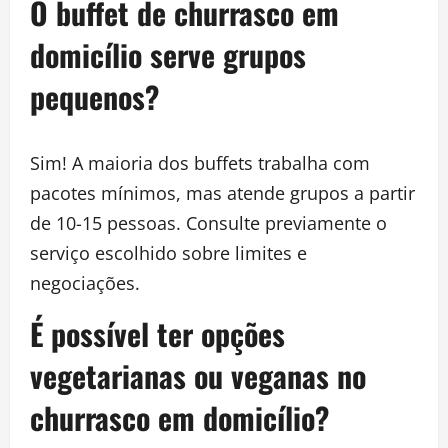
O buffet de churrasco em
domicílio serve grupos
pequenos?
Sim! A maioria dos buffets trabalha com
pacotes mínimos, mas atende grupos a partir
de 10-15 pessoas. Consulte previamente o
serviço escolhido sobre limites e
negociações.
É possível ter opções
vegetarianas ou veganas no
churrasco em domicílio?