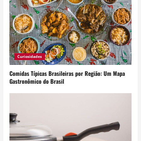
Curiosidades
Comidas Típicas Brasileiras por Região: Um Mapa
Gastronômico do Brasil