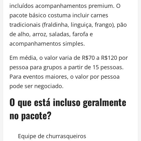
incluídos acompanhamentos premium. O
pacote básico costuma incluir carnes
tradicionais (fraldinha, linguiça, frango), pão
de alho, arroz, saladas, farofa e
acompanhamentos simples.
Em média, o valor varia de R$70 a R$120 por
pessoa para grupos a partir de 15 pessoas.
Para eventos maiores, o valor por pessoa
pode ser negociado.
O que está incluso geralmente
no pacote?
Equipe de churrasqueiros