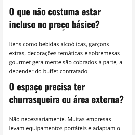
O que não costuma estar
incluso no preço básico?
Itens como bebidas alcoólicas, garçons
extras, decorações temáticas e sobremesas
gourmet geralmente são cobrados à parte, a
depender do buffet contratado.
O espaço precisa ter
churrasqueira ou área externa?
Não necessariamente. Muitas empresas
levam equipamentos portáteis e adaptam o