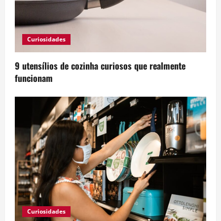
Curiosidades
9 utensílios de cozinha curiosos que realmente
funcionam
Curiosidades