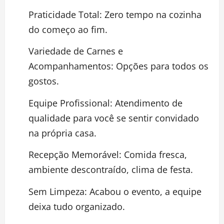
Praticidade Total: Zero tempo na cozinha
do começo ao fim.
Variedade de Carnes e
Acompanhamentos: Opções para todos os
gostos.
Equipe Profissional: Atendimento de
qualidade para você se sentir convidado
na própria casa.
Recepção Memorável: Comida fresca,
ambiente descontraído, clima de festa.
Sem Limpeza: Acabou o evento, a equipe
deixa tudo organizado.