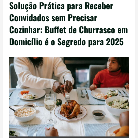
Solução Prática para Receber
Convidados sem Precisar
Cozinhar: Buffet de Churrasco em
Domicílio é o Segredo para 2025