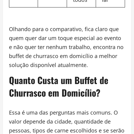
Olhando para o comparativo, fica claro que
quem quer dar um toque especial ao evento
e não quer ter nenhum trabalho, encontra no
buffet de churrasco em domicílio a melhor
solução disponível atualmente.
Quanto Custa um Buffet de
Churrasco em Domicílio?
Essa é uma das perguntas mais comuns. O
valor depende da cidade, quantidade de
pessoas, tipos de carne escolhidos e se serão