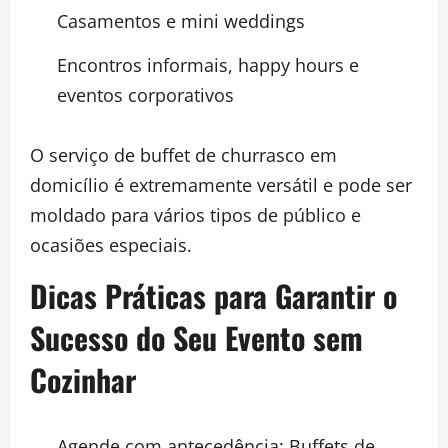
Casamentos e mini weddings
Encontros informais, happy hours e
eventos corporativos
O serviço de buffet de churrasco em
domicílio é extremamente versátil e pode ser
moldado para vários tipos de público e
ocasiões especiais.
Dicas Práticas para Garantir o
Sucesso do Seu Evento sem
Cozinhar
Agende com antecedência: Buffets de