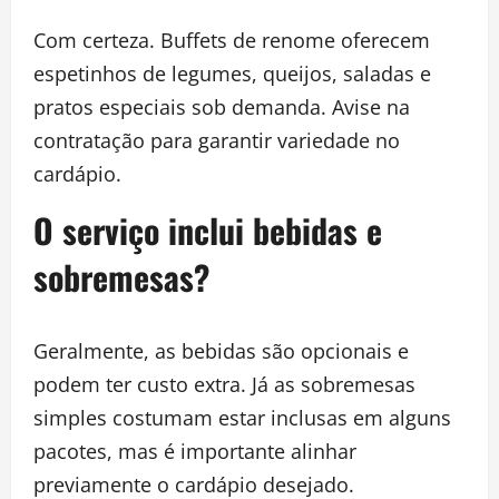
Com certeza. Buffets de renome oferecem
espetinhos de legumes, queijos, saladas e
pratos especiais sob demanda. Avise na
contratação para garantir variedade no
cardápio.
O serviço inclui bebidas e
sobremesas?
Geralmente, as bebidas são opcionais e
podem ter custo extra. Já as sobremesas
simples costumam estar inclusas em alguns
pacotes, mas é importante alinhar
previamente o cardápio desejado.