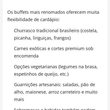
Os buffets mais renomados oferecem muita
flexibilidade de cardápio:
Churrasco tradicional brasileiro (costela,
picanha, linguiças, frangos)
Carnes exóticas e cortes premium sob
encomenda
Opções vegetarianas (legumes na brasa,
espetinhos de queijo, etc.)
Guarnições artesanais: saladas, pão de
alho, maionese, arroz carreteiro e muito
mais
Sobremesas e bebidas também podem