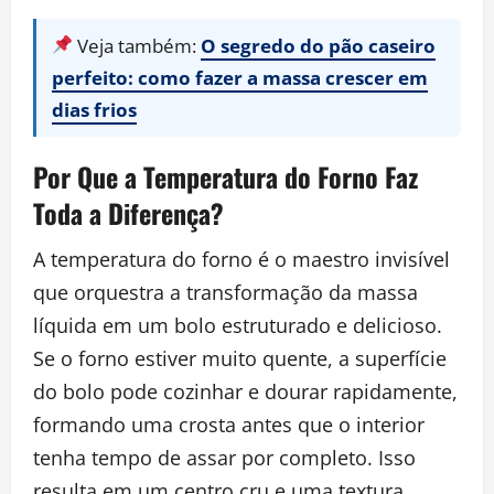
Veja também:
O segredo do pão caseiro
perfeito: como fazer a massa crescer em
dias frios
Por Que a Temperatura do Forno Faz
Toda a Diferença?
A temperatura do forno é o maestro invisível
que orquestra a transformação da massa
líquida em um bolo estruturado e delicioso.
Se o forno estiver muito quente, a superfície
do bolo pode cozinhar e dourar rapidamente,
formando uma crosta antes que o interior
tenha tempo de assar por completo. Isso
resulta em um centro cru e uma textura