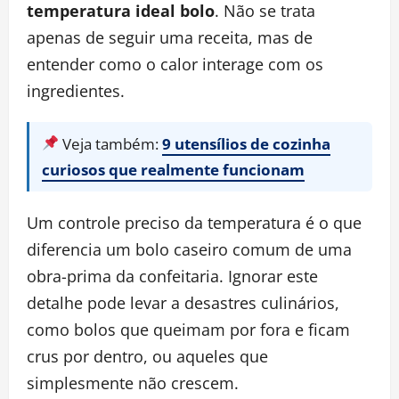
temperatura ideal bolo
. Não se trata
apenas de seguir uma receita, mas de
entender como o calor interage com os
ingredientes.
Veja também:
9 utensílios de cozinha
curiosos que realmente funcionam
Um controle preciso da temperatura é o que
diferencia um bolo caseiro comum de uma
obra-prima da confeitaria. Ignorar este
detalhe pode levar a desastres culinários,
como bolos que queimam por fora e ficam
crus por dentro, ou aqueles que
simplesmente não crescem.