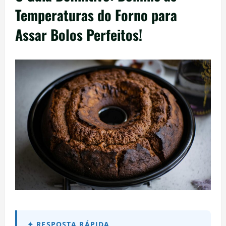
Temperaturas do Forno para
Assar Bolos Perfeitos!