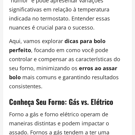
“humor” e pode apresentar variações
significativas em relação à temperatura
indicada no termostato. Entender essas
nuances é crucial para o sucesso.
Aqui, vamos explorar
dicas para bolo
perfeito
, focando em como você pode
controlar e compensar as características do
seu forno, minimizando os
erros ao assar
bolo
mais comuns e garantindo resultados
consistentes.
Conheça Seu Forno: Gás vs. Elétrico
Forno a gás e forno elétrico operam de
maneiras distintas e podem impactar o
assado. Fornos a gás tendem a ter uma