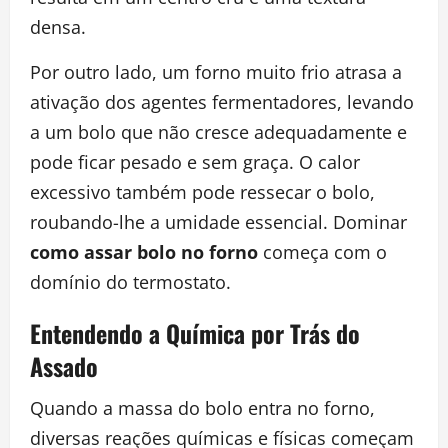
densa.
Por outro lado, um forno muito frio atrasa a
ativação dos agentes fermentadores, levando
a um bolo que não cresce adequadamente e
pode ficar pesado e sem graça. O calor
excessivo também pode ressecar o bolo,
roubando-lhe a umidade essencial. Dominar
como assar bolo no forno
começa com o
domínio do termostato.
Entendendo a Química por Trás do
Assado
Quando a massa do bolo entra no forno,
diversas reações químicas e físicas começam