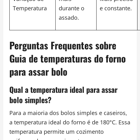
Temperatura
durante o
e constante.
assado.
Perguntas Frequentes sobre
Guia de temperaturas do forno
para assar bolo
Qual a temperatura ideal para assar
bolo simples?
Para a maioria dos bolos simples e caseiros,
a temperatura ideal do forno é de 180°C. Essa
temperatura permite um cozimento