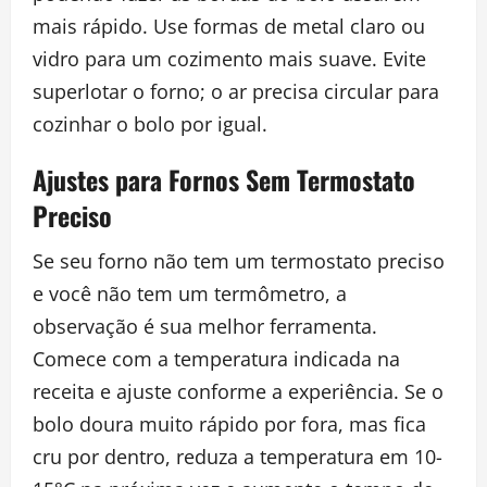
mais rápido. Use formas de metal claro ou
vidro para um cozimento mais suave. Evite
superlotar o forno; o ar precisa circular para
cozinhar o bolo por igual.
Ajustes para Fornos Sem Termostato
Preciso
Se seu forno não tem um termostato preciso
e você não tem um termômetro, a
observação é sua melhor ferramenta.
Comece com a temperatura indicada na
receita e ajuste conforme a experiência. Se o
bolo doura muito rápido por fora, mas fica
cru por dentro, reduza a temperatura em 10-