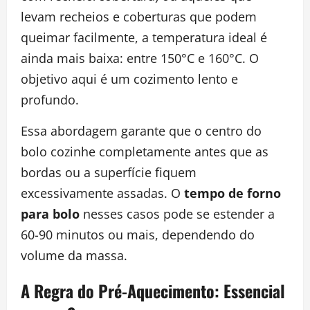
levam recheios e coberturas que podem
queimar facilmente, a temperatura ideal é
ainda mais baixa: entre 150°C e 160°C. O
objetivo aqui é um cozimento lento e
profundo.
Essa abordagem garante que o centro do
bolo cozinhe completamente antes que as
bordas ou a superfície fiquem
excessivamente assadas. O
tempo de forno
para bolo
nesses casos pode se estender a
60-90 minutos ou mais, dependendo do
volume da massa.
A Regra do Pré-Aquecimento: Essencial