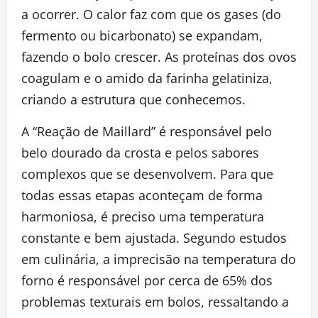
a ocorrer. O calor faz com que os gases (do
fermento ou bicarbonato) se expandam,
fazendo o bolo crescer. As proteínas dos ovos
coagulam e o amido da farinha gelatiniza,
criando a estrutura que conhecemos.
A “Reação de Maillard” é responsável pelo
belo dourado da crosta e pelos sabores
complexos que se desenvolvem. Para que
todas essas etapas aconteçam de forma
harmoniosa, é preciso uma temperatura
constante e bem ajustada. Segundo estudos
em culinária, a imprecisão na temperatura do
forno é responsável por cerca de 65% dos
problemas texturais em bolos, ressaltando a