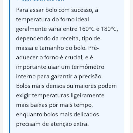
Para assar bolo com sucesso, a
temperatura do forno ideal
geralmente varia entre 160°C e 180°C,
dependendo da receita, tipo de
massa e tamanho do bolo. Pré-
aquecer o forno é crucial, e é
importante usar um termômetro
interno para garantir a precisão.
Bolos mais densos ou maiores podem
exigir temperaturas ligeiramente
mais baixas por mais tempo,
enquanto bolos mais delicados
precisam de atenção extra.