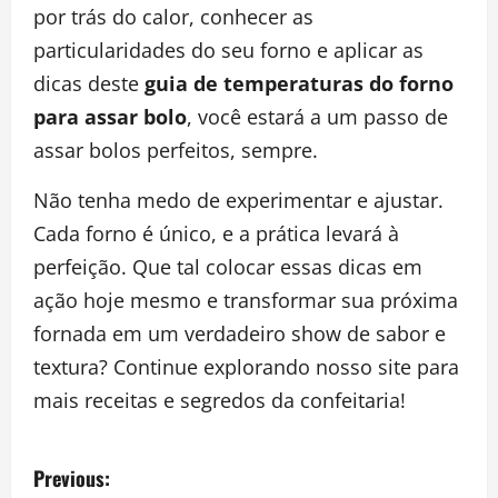
por trás do calor, conhecer as
particularidades do seu forno e aplicar as
dicas deste
guia de temperaturas do forno
para assar bolo
, você estará a um passo de
assar bolos perfeitos, sempre.
Não tenha medo de experimentar e ajustar.
Cada forno é único, e a prática levará à
perfeição. Que tal colocar essas dicas em
ação hoje mesmo e transformar sua próxima
fornada em um verdadeiro show de sabor e
textura? Continue explorando nosso site para
mais receitas e segredos da confeitaria!
P
Previous: