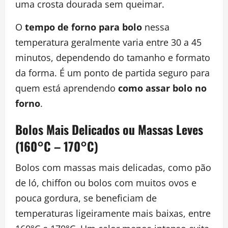
uma crosta dourada sem queimar.
O
tempo de forno para bolo
nessa
temperatura geralmente varia entre 30 a 45
minutos, dependendo do tamanho e formato
da forma. É um ponto de partida seguro para
quem está aprendendo
como assar bolo no
forno
.
Bolos Mais Delicados ou Massas Leves
(160°C – 170°C)
Bolos com massas mais delicadas, como pão
de ló, chiffon ou bolos com muitos ovos e
pouca gordura, se beneficiam de
temperaturas ligeiramente mais baixas, entre