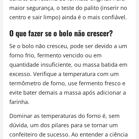
maior segurança, o teste do palito (inserir no
centro e sair limpo) ainda é o mais confiável.
O que fazer se o bolo não crescer?
Se o bolo não cresceu, pode ser devido a um
forno frio, fermento vencido ou em
quantidade insuficiente, ou massa batida em
excesso. Verifique a temperatura com um
termômetro de forno, use fermento fresco e
evite bater demais a massa após adicionar a
farinha.
Dominar as temperaturas do forno é, sem
dúvida, um dos pilares para se tornar um
confeiteiro de sucesso. Ao entender a ciência