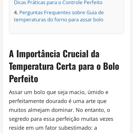
Dicas Práticas para o Controle Perfeito
Perguntas Frequentes sobre Guia de
temperaturas do forno para assar bolo
A Importância Crucial da
Temperatura Certa para o Bolo
Perfeito
Assar um bolo que seja macio, úmido e
perfeitamente dourado é uma arte que
muitos almejam dominar. No entanto, o
segredo para essa perfeição muitas vezes
reside em um fator subestimado: a