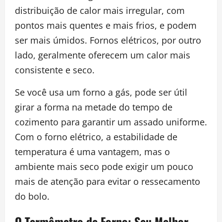
distribuição de calor mais irregular, com
pontos mais quentes e mais frios, e podem
ser mais úmidos. Fornos elétricos, por outro
lado, geralmente oferecem um calor mais
consistente e seco.
Se você usa um forno a gás, pode ser útil
girar a forma na metade do tempo de
cozimento para garantir um assado uniforme.
Com o forno elétrico, a estabilidade de
temperatura é uma vantagem, mas o
ambiente mais seco pode exigir um pouco
mais de atenção para evitar o ressecamento
do bolo.
O Termômetro de Forno: Seu Melhor