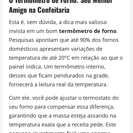
Amigo na Confeitaria
Esta é, sem dúvida, a dica mais valiosa:
invista em um bom
termômetro de forno
.
Pesquisas apontam que até 90% dos fornos
domésticos apresentam variações de
temperatura de até 20°C em relação ao que o
painel indica. Um termômetro interno,
desses que ficam pendurados na grade,
fornecerá a leitura real da temperatura.
Com ele, você pode ajustar o termostato do
seu forno para compensar essa diferença,
garantindo que a massa esteja assando na
temperatura exata que a receita pede. Este