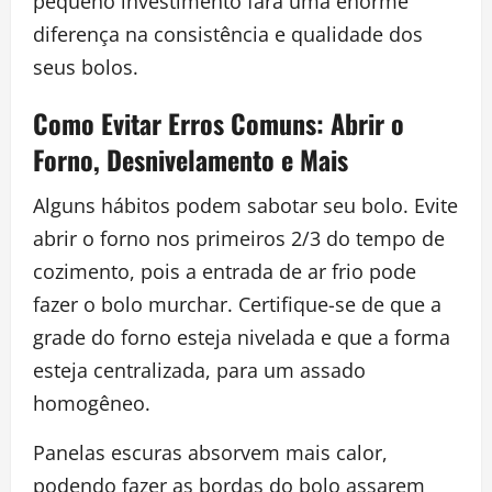
pequeno investimento fará uma enorme
diferença na consistência e qualidade dos
seus bolos.
Como Evitar Erros Comuns: Abrir o
Forno, Desnivelamento e Mais
Alguns hábitos podem sabotar seu bolo. Evite
abrir o forno nos primeiros 2/3 do tempo de
cozimento, pois a entrada de ar frio pode
fazer o bolo murchar. Certifique-se de que a
grade do forno esteja nivelada e que a forma
esteja centralizada, para um assado
homogêneo.
Panelas escuras absorvem mais calor,
podendo fazer as bordas do bolo assarem