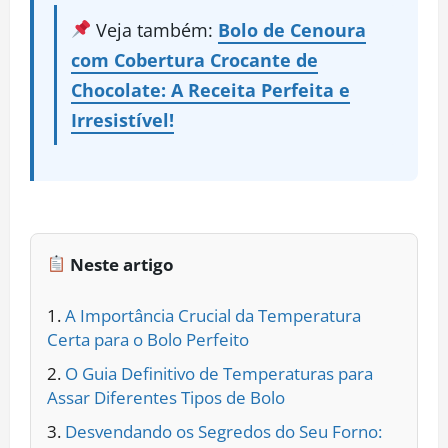
Veja também:
Bolo de Cenoura
com Cobertura Crocante de
Chocolate: A Receita Perfeita e
Irresistível!
Neste artigo
A Importância Crucial da Temperatura
Certa para o Bolo Perfeito
O Guia Definitivo de Temperaturas para
Assar Diferentes Tipos de Bolo
Desvendando os Segredos do Seu Forno: