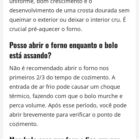
uniforme, bom crescimento e o
desenvolvimento de uma crosta dourada sem
queimar o exterior ou deixar o interior cru. É
crucial pré-aquecer o forno.
Posso abrir o forno enquanto o bolo
está assando?
Não é recomendado abrir o forno nos
primeiros 2/3 do tempo de cozimento. A
entrada de ar frio pode causar um choque
térmico, fazendo com que o bolo murche e
perca volume. Após esse período, você pode
abrir brevemente para verificar o ponto de
cozimento.