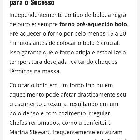
para o Sucesso
Independentemente do tipo de bolo, a regra
de ouro é: sempre
forno pré-aquecido bolo
.
Pré-aquecer o forno por pelo menos 15 a 20
minutos antes de colocar o bolo é crucial.
Isso garante que o forno atinja e estabilize a
temperatura desejada, evitando choques
térmicos na massa.
Colocar o bolo em um forno frio ou em
aquecimento pode afetar drasticamente seu
crescimento e textura, resultando em um
bolo denso e com cozimento irregular.
Chefes renomados, como a confeiteira
Martha Stewart, frequentemente enfatizam