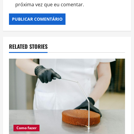
próxima vez que eu comentar.
RELATED STORIES
Como fazer