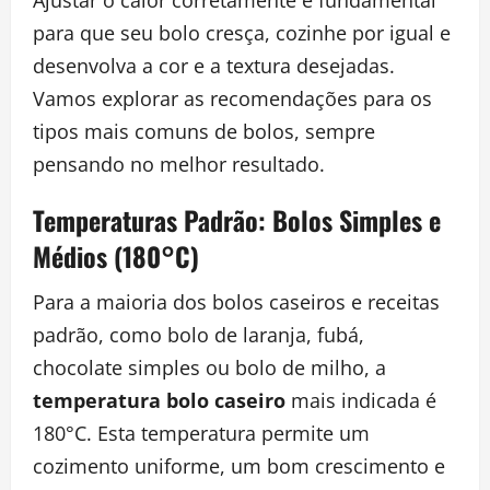
para que seu bolo cresça, cozinhe por igual e
desenvolva a cor e a textura desejadas.
Vamos explorar as recomendações para os
tipos mais comuns de bolos, sempre
pensando no melhor resultado.
Temperaturas Padrão: Bolos Simples e
Médios (180°C)
Para a maioria dos bolos caseiros e receitas
padrão, como bolo de laranja, fubá,
chocolate simples ou bolo de milho, a
temperatura bolo caseiro
mais indicada é
180°C. Esta temperatura permite um
cozimento uniforme, um bom crescimento e