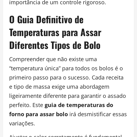
importância de um controle rigoroso.
O Guia Definitivo de
Temperaturas para Assar
Diferentes Tipos de Bolo
Compreender que não existe uma
“temperatura única” para todos os bolos é o
primeiro passo para o sucesso. Cada receita
e tipo de massa exige uma abordagem
ligeiramente diferente para garantir o assado
perfeito. Este
guia de temperaturas do
forno para assar bolo
irá desmistificar essas
variações.
Ajustar o calor corretamente é fundamental