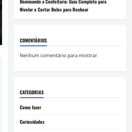
Dominando a Confeitaria: Guia Completo para
Nivelar e Cortar Bolos para Rechear
COMENTÁRIOS
Nenhum comentário para mostrar.
CATEGORIAS
Como fazer
Curiosidades