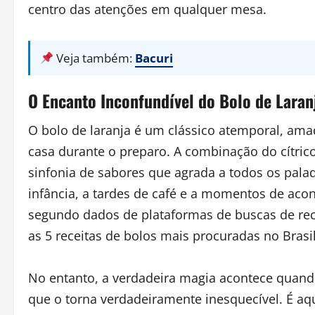
centro das atenções em qualquer mesa.
Veja também:
Bacuri
O Encanto Inconfundível do Bolo de Laran
O bolo de laranja é um clássico atemporal, ama
casa durante o preparo. A combinação do cítric
sinfonia de sabores que agrada a todos os pa
infância, a tardes de café e a momentos de aco
segundo dados de plataformas de buscas de recei
as 5 receitas de bolos mais procuradas no Bras
No entanto, a verdadeira magia acontece quand
que o torna verdadeiramente inesquecível. É aqui