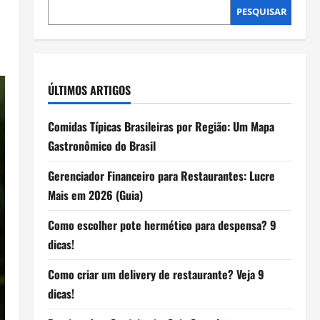
PESQUISAR
ÚLTIMOS ARTIGOS
Comidas Típicas Brasileiras por Região: Um Mapa
Gastronômico do Brasil
Gerenciador Financeiro para Restaurantes: Lucre
Mais em 2026 (Guia)
Como escolher pote hermético para despensa? 9
dicas!
Como criar um delivery de restaurante? Veja 9
dicas!