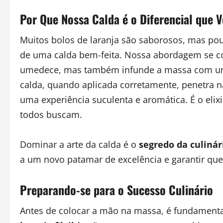
Por Que Nossa Calda é o Diferencial que 
Muitos bolos de laranja são saborosos, mas po
de uma calda bem-feita. Nossa abordagem se c
umedece, mas também infunde a massa com um s
calda, quando aplicada corretamente, penetra n
uma experiência suculenta e aromática. É o elix
todos buscam.
Dominar a arte da calda é o
segredo da culinár
a um novo patamar de excelência e garantir que
Preparando-se para o Sucesso Culinário
Antes de colocar a mão na massa, é fundamenta