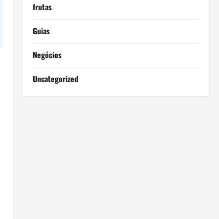
frutas
Guias
Negócios
Uncategorized