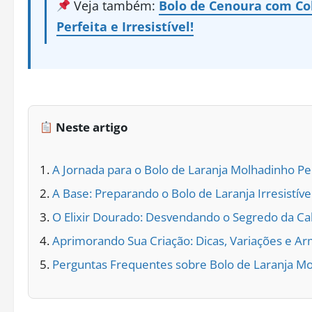
Veja também:
Bolo de Cenoura com Cob
Perfeita e Irresistível!
Neste artigo
A Jornada para o Bolo de Laranja Molhadinho Pe
A Base: Preparando o Bolo de Laranja Irresistíve
O Elixir Dourado: Desvendando o Segredo da Ca
Aprimorando Sua Criação: Dicas, Variações e 
Perguntas Frequentes sobre Bolo de Laranja Mo