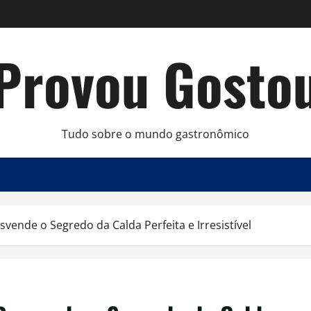
Provou Gosto
Tudo sobre o mundo gastronômico
vende o Segredo da Calda Perfeita e Irresistível