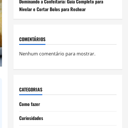
Dominando a Confeitaria: Guia Completo para
Nivelar e Cortar Bolos para Rechear
COMENTÁRIOS
Nenhum comentário para mostrar.
CATEGORIAS
Como fazer
Curiosidades