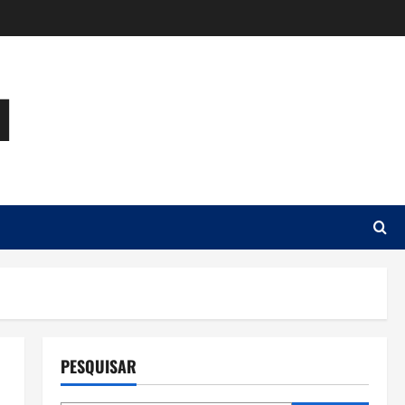
u
PESQUISAR