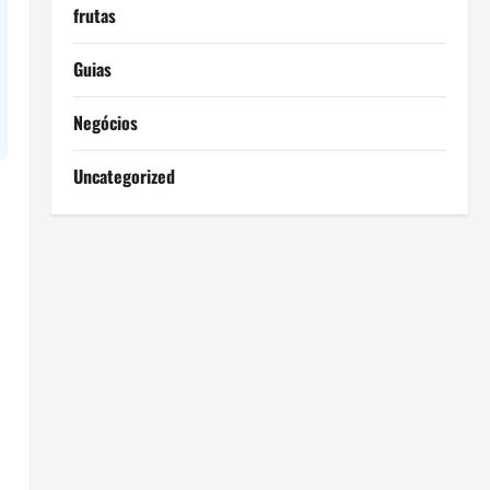
frutas
Guias
Negócios
Uncategorized