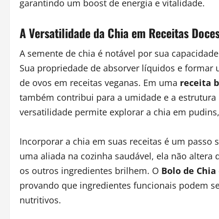
garantindo um boost de energia e vitalidade.
A Versatilidade da Chia em Receitas Doce
A semente de chia é notável por sua capacidade
Sua propriedade de absorver líquidos e formar 
de ovos em receitas veganas. Em uma
receita b
também contribui para a umidade e a estrutura 
versatilidade permite explorar a chia em pudins,
Incorporar a chia em suas receitas é um passo 
uma aliada na cozinha saudável, ela não altera
os outros ingredientes brilhem. O
Bolo de Chia
provando que ingredientes funcionais podem ser
nutritivos.