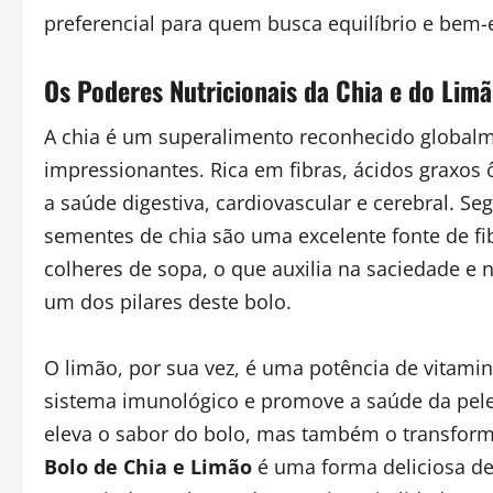
preferencial para quem busca equilíbrio e bem-es
Os Poderes Nutricionais da Chia e do Limã
A chia é um superalimento reconhecido globalm
impressionantes. Rica em fibras, ácidos graxos 
a saúde digestiva, cardiovascular e cerebral. Se
sementes de chia são uma excelente fonte de fi
colheres de sopa, o que auxilia na saciedade e 
um dos pilares deste bolo.
O limão, por sua vez, é uma potência de vitamin
sistema imunológico e promove a saúde da pele
eleva o sabor do bolo, mas também o transforma
Bolo de Chia e Limão
é uma forma deliciosa de 