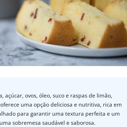
, açúcar, ovos, óleo, suco e raspas de limão,
oferece uma opção deliciosa e nutritiva, rica em
talhado para garantir uma textura perfeita e um
a uma sobremesa saudável e saborosa.