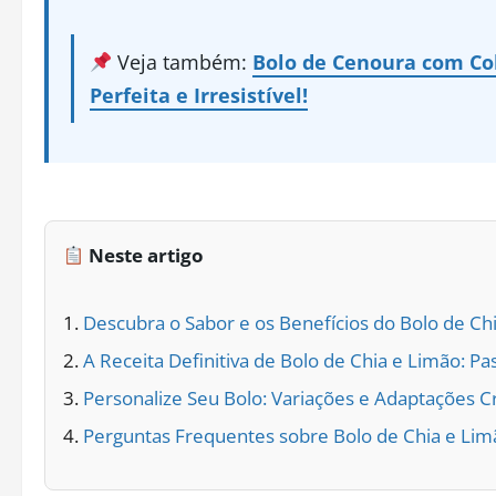
Veja também:
Bolo de Cenoura com Cob
Perfeita e Irresistível!
Neste artigo
Descubra o Sabor e os Benefícios do Bolo de Ch
A Receita Definitiva de Bolo de Chia e Limão: Pa
Personalize Seu Bolo: Variações e Adaptações Cr
Perguntas Frequentes sobre Bolo de Chia e Lim