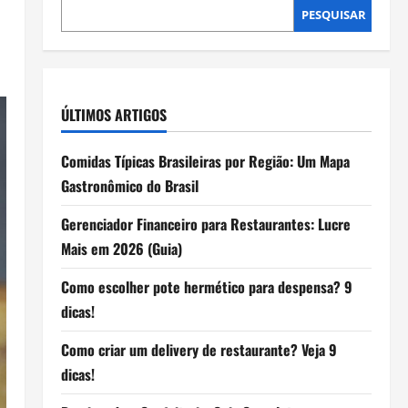
PESQUISAR
ÚLTIMOS ARTIGOS
Comidas Típicas Brasileiras por Região: Um Mapa
Gastronômico do Brasil
Gerenciador Financeiro para Restaurantes: Lucre
Mais em 2026 (Guia)
Como escolher pote hermético para despensa? 9
dicas!
Como criar um delivery de restaurante? Veja 9
dicas!