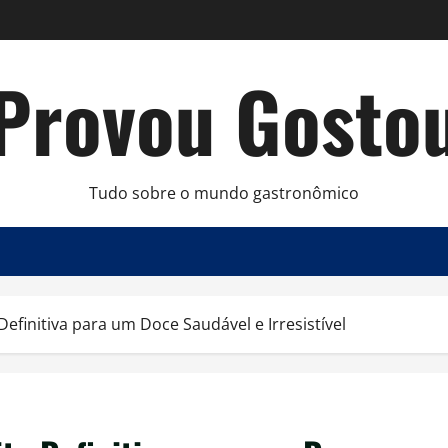
Provou Gosto
Tudo sobre o mundo gastronômico
Definitiva para um Doce Saudável e Irresistível