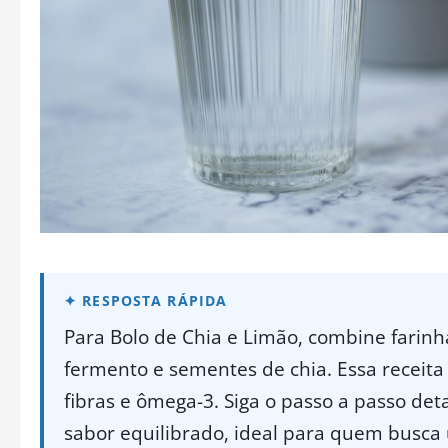
Para Bolo de Chia e Limão, combine farinha
fermento e sementes de chia. Essa receita 
fibras e ômega-3. Siga o passo a passo de
sabor equilibrado, ideal para quem busc