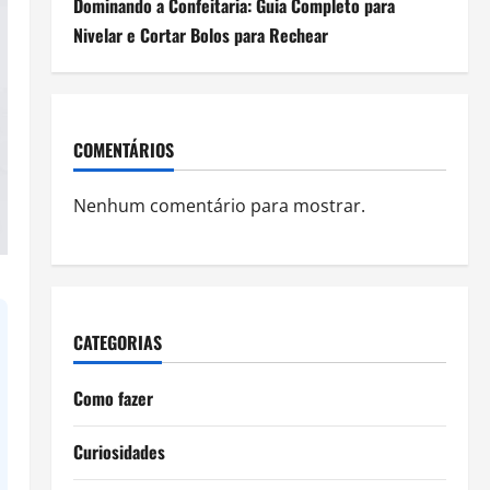
Dominando a Confeitaria: Guia Completo para
Nivelar e Cortar Bolos para Rechear
COMENTÁRIOS
Nenhum comentário para mostrar.
CATEGORIAS
Como fazer
Curiosidades