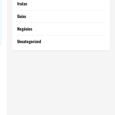
frutas
Guias
Negócios
Uncategorized