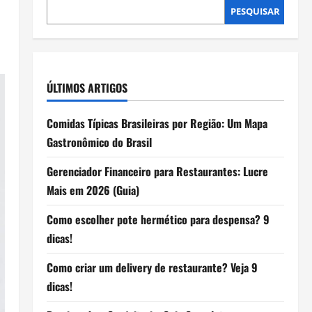
PESQUISAR
ÚLTIMOS ARTIGOS
Comidas Típicas Brasileiras por Região: Um Mapa
Gastronômico do Brasil
Gerenciador Financeiro para Restaurantes: Lucre
Mais em 2026 (Guia)
Como escolher pote hermético para despensa? 9
dicas!
Como criar um delivery de restaurante? Veja 9
dicas!