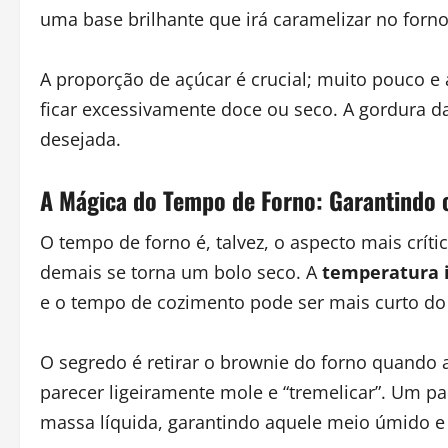
uma base brilhante que irá caramelizar no forno
A proporção de açúcar é crucial; muito pouco e
ficar excessivamente doce ou seco. A gordura da 
desejada.
A Mágica do Tempo de Forno: Garantindo 
O tempo de forno é, talvez, o aspecto mais crít
demais se torna um bolo seco. A
temperatura 
e o tempo de cozimento pode ser mais curto do
O segredo é retirar o brownie do forno quando 
parecer ligeiramente mole e “tremelicar”. Um pa
massa líquida, garantindo aquele meio úmido 