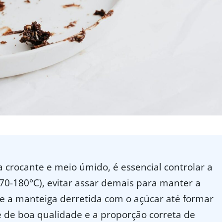
crocante e meio úmido, é essencial controlar a
70-180°C), evitar assar demais para manter a
e a manteiga derretida com o açúcar até formar
 de boa qualidade e a proporção correta de