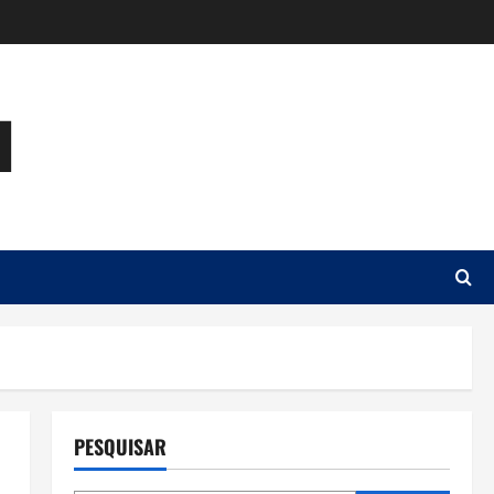
u
PESQUISAR