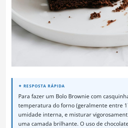
Para fazer um Bolo Brownie com casquinha 
temperatura do forno (geralmente entre 1
umidade interna, e misturar vigorosament
uma camada brilhante. O uso de chocolate