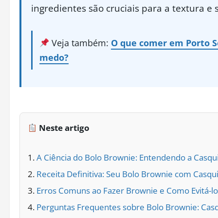
ingredientes são cruciais para a textura e 
Veja também:
O que comer em Porto Se
medo?
Neste artigo
A Ciência do Bolo Brownie: Entendendo a Casqu
Receita Definitiva: Seu Bolo Brownie com Casq
Erros Comuns ao Fazer Brownie e Como Evitá-lo
Perguntas Frequentes sobre Bolo Brownie: Cas