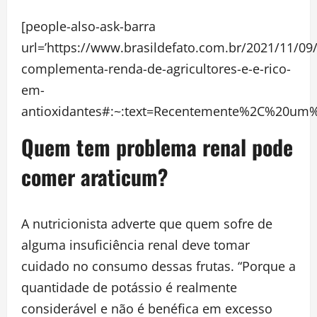
[people-also-ask-barra
url=’https://www.brasildefato.com.br/2021/11/09
complementa-renda-de-agricultores-e-e-rico-
em-
antioxidantes#:~:text=Recentemente%2C%20um
Quem tem problema renal pode
comer araticum?
A nutricionista adverte que quem sofre de
alguma insuficiência renal deve tomar
cuidado no consumo dessas frutas. “Porque a
quantidade de potássio é realmente
considerável e não é benéfica em excesso