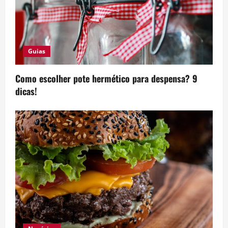
Guias
Como escolher pote hermético para despensa? 9
dicas!