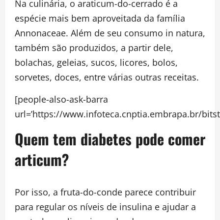
Na culinária, o araticum-do-cerrado é a
espécie mais bem aproveitada da família
Annonaceae. Além de seu consumo in natura,
também são produzidos, a partir dele,
bolachas, geleias, sucos, licores, bolos,
sorvetes, doces, entre várias outras receitas.
[people-also-ask-barra
url=’https://www.infoteca.cnptia.embrapa.br/bit
Quem tem diabetes pode comer
articum?
Por isso, a fruta-do-conde parece contribuir
para regular os níveis de insulina e ajudar a