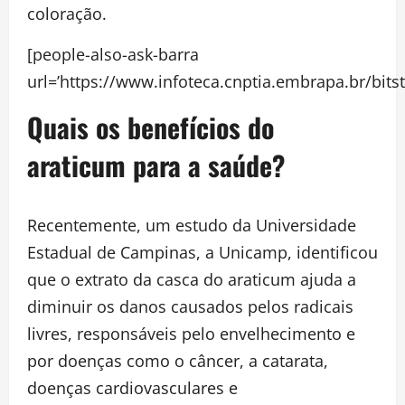
coloração.
[people-also-ask-barra
url=’https://www.infoteca.cnptia.embrapa.br/bit
Quais os benefícios do
araticum para a saúde?
Recentemente, um estudo da Universidade
Estadual de Campinas, a Unicamp, identificou
que o extrato da casca do araticum ajuda a
diminuir os danos causados pelos radicais
livres, responsáveis pelo envelhecimento e
por doenças como o câncer, a catarata,
doenças cardiovasculares e