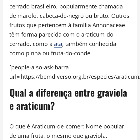
cerrado brasileiro, popularmente chamada
de marolo, cabeça-de-negro ou bruto. Outros
frutos que pertencem à família Annonaceae
têm forma parecida com o araticum-do-
cerrado, como a
ata
, também conhecida
como pinha ou fruta-do-conde.
[people-also-ask-barra
url=’https://bemdiverso.org.br/especies/a
Qual a diferença entre graviola
e araticum?
O que é Araticum-de-comer: Nome popular
de uma fruta, o mesmo que graviola.