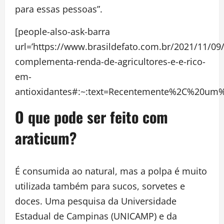
para essas pessoas”.
[people-also-ask-barra
url=’https://www.brasildefato.com.br/2021/11/09
complementa-renda-de-agricultores-e-e-rico-
em-
antioxidantes#:~:text=Recentemente%2C%20um
O que pode ser feito com
araticum?
É consumida ao natural, mas a polpa é muito
utilizada também para sucos, sorvetes e
doces. Uma pesquisa da Universidade
Estadual de Campinas (UNICAMP) e da