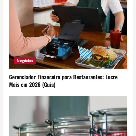
Negócios
Gerenciador Financeiro para Restaurantes: Lucre
Mais em 2026 (Guia)