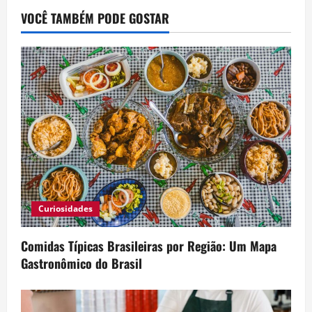
VOCÊ TAMBÉM PODE GOSTAR
Curiosidades
Comidas Típicas Brasileiras por Região: Um Mapa
Gastronômico do Brasil