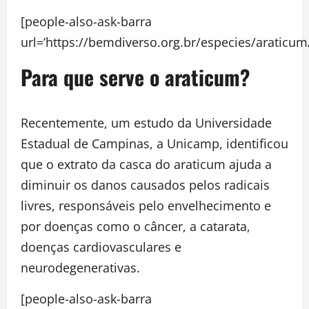
[people-also-ask-barra
url=’https://bemdiverso.org.br/especies/a
Para que serve o araticum?
Recentemente, um estudo da Universidade
Estadual de Campinas, a Unicamp, identificou
que o extrato da casca do araticum ajuda a
diminuir os danos causados pelos radicais
livres, responsáveis pelo envelhecimento e
por doenças como o câncer, a catarata,
doenças cardiovasculares e
neurodegenerativas.
[people-also-ask-barra