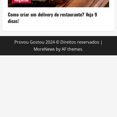
Negócios
Como criar um delivery de restaurante? Veja 9
dicas!
Provou Gostou 2024 © Direitos reservados
|
MoreNews
by AF themes.