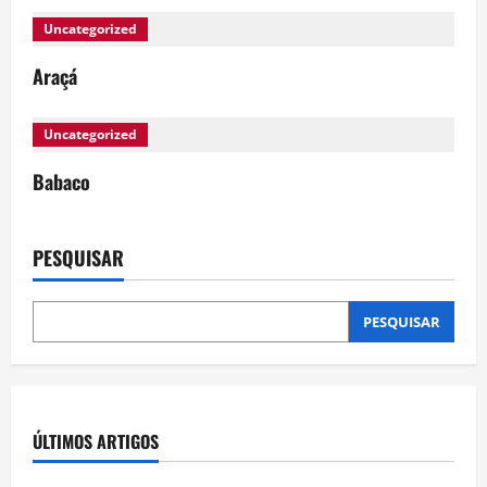
Uncategorized
Araçá
Uncategorized
Babaco
PESQUISAR
PESQUISAR
ÚLTIMOS ARTIGOS