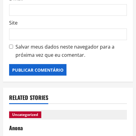
Site
Salvar meus dados neste navegador para a
próxima vez que eu comentar.
RELATED STORIES
Uncategorized
Anona