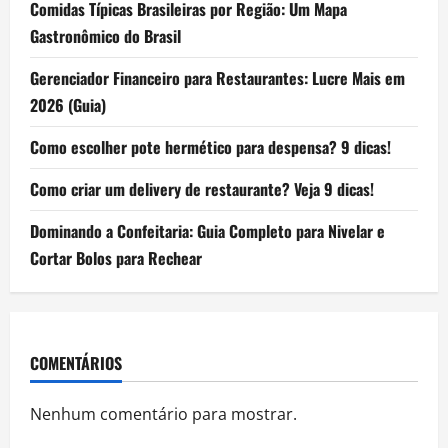
Comidas Típicas Brasileiras por Região: Um Mapa
Gastronômico do Brasil
Gerenciador Financeiro para Restaurantes: Lucre Mais em
2026 (Guia)
Como escolher pote hermético para despensa? 9 dicas!
Como criar um delivery de restaurante? Veja 9 dicas!
Dominando a Confeitaria: Guia Completo para Nivelar e
Cortar Bolos para Rechear
COMENTÁRIOS
Nenhum comentário para mostrar.