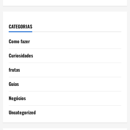
CATEGORIAS
Como fazer
Curiosidades
frutas
Guias
Negócios
Uncategorized